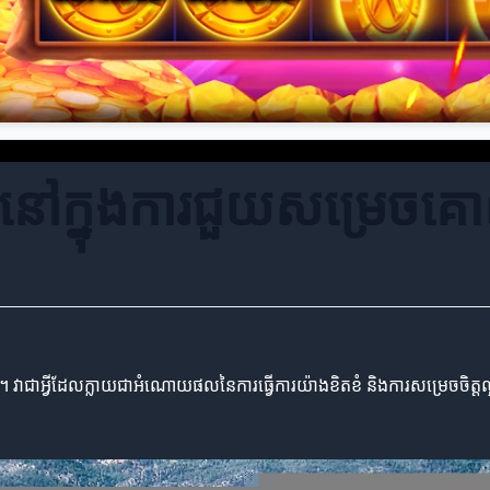
ះនៅក្នុងការជួយសម្រេច
ជាអ្វីដែលក្លាយជាអំណោយផលនៃការធ្វើការយ៉ាងខិតខំ និងការសម្រេចចិត្តល្