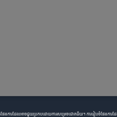
តែគិតផែនការដែលអាចជួយប្រកបដោយការសម្រេចជោគជ័យ។ ការរៀបចំផែនការដែលល្