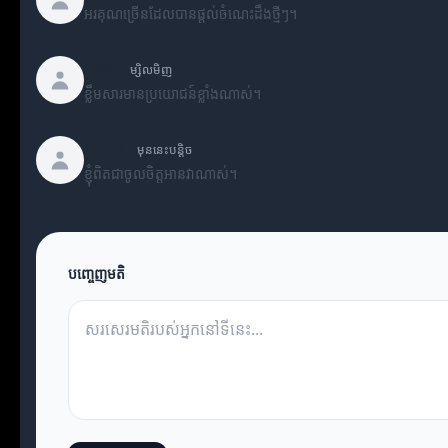
អរគុណច្រើនដែលបានផ្តល់ចំណេះដឹងថ្មីៗ។
Alex
ម្សិលមិញ
ខ្លឹមសារមានប្រយោជន៍ខ្លាំងណាស់។
Chris
មុននេះបន្តិច
ខ្ញុំពិតជាចូលចិត្តអានវាណាស់។
បញ្ចេញមតិ