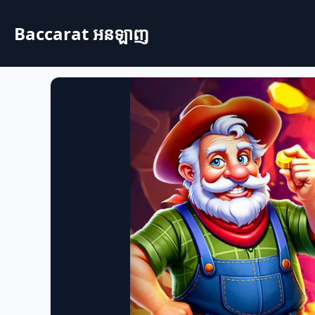
Baccarat អនឡាញ