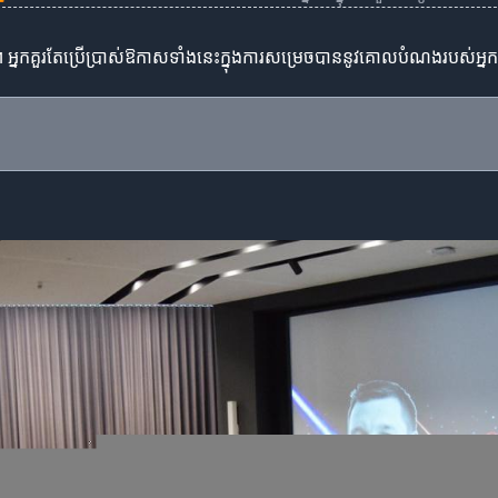
អ្នកគួរតែប្រើប្រាស់ឱកាសទាំងនេះក្នុងការសម្រេចបាននូវគោលបំណងរបស់អ្ន