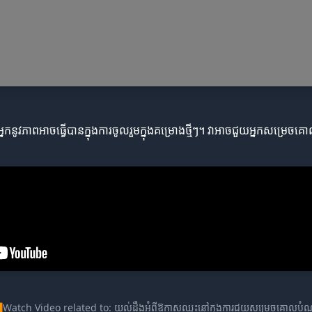
នូវភាពអាចធ្វើបានក្នុងការចូលរួមក្នុងគម្រោងថ្មីៗ។ វាអាចជួយអ្នកសម្រេ
▶
Watch Video related to: យល់ដឹងអំពីឱកាសឈ្នះនៅក្នុងការជួយសម្រេចគោលប