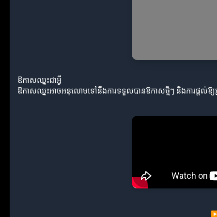
ឱកាសឈ្នះជាអ្វី
ឱកាសឈ្នះអាចអនុលោមទៅនឹងការទទួលបានឱកាសថ្មីៗ និងការផ្ដល់ឱ្យអ្នក