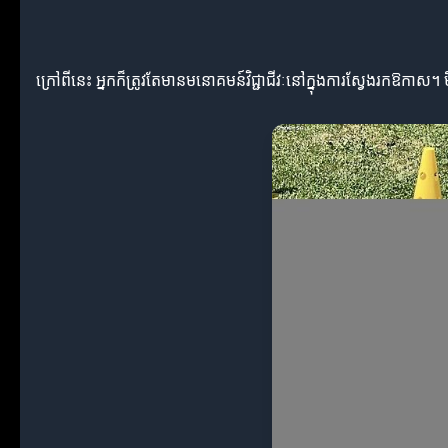
ក្រៅពីនេះ អ្នកក៏ត្រូវតែមានមនោគមន៍វិជ្ជាជីវៈនៅក្នុងការស្វែងរកឱកាស។