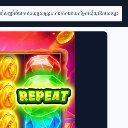
នាំចេញអំពីបាការ៉ាត់
យុទ្ធសាស្ត្របាការ៉ាត់
ការវាយតម្លៃកាស៊ីណូ
ឱកាសឈ្នះ