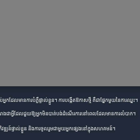
កដែលមានការបំភ្លឺផ្ទាល់ខ្លួន។ ការបង្កើតឱកាសថ្មី គឺជាផ្នែកមួយនៃការឈ្នះ។
ំណងជាអ្វីដែលជួយឱ្យអ្នកមិនបាត់បង់ដំណើរការនៅពេលដែលមានការលំបាក។
ភិវឌ្ឍន៍ផ្ទាល់ខ្លួន និងការចូលរួមជាមួយអ្នកផ្សេងនៅក្នុងសហគមន៍។