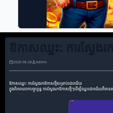
ឱកាសឈ្នះ: ការស្វែងរ
2026-06-28
Admin
ឱកាសឈ្នះ: ការស្វែងរកឱកាសថ្មីសម្រាប់ជោគជ័យ
ក្នុងពិភពលោកបច្ចុប្បន្ន ការស្វែងរកឱកាសថ្មីៗដើម្បីឈ្នះជោគជ័យគឺមានសារ