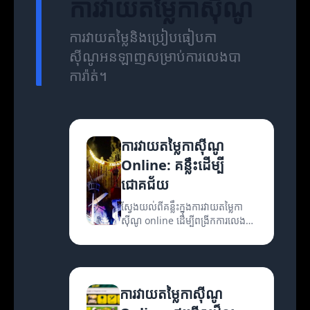
ការវាយតម្លៃកាស៊ីណូ
ការវាយតម្លៃនិងប្រៀបធៀបកា
ស៊ីណូអនឡាញសម្រាប់ការលេងបា
ការ៉ាត់។
ការវាយតម្លៃកាស៊ីណូ
Online: គន្លឹះដើម្បី
ជោគជ័យ
ស្វែងយល់ពីគន្លឹះក្នុងការវាយតម្លៃកា
ស៊ីណូ online ដើម្បីពង្រីកការលេង
និងភាពជោគជ័យរបស់អ្នក។
ការវាយតម្លៃកាស៊ីណូ