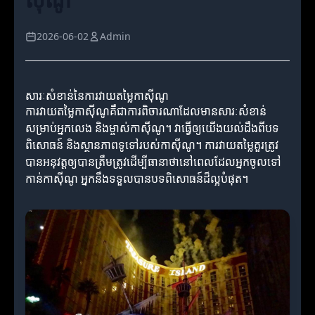
2026-06-02
Admin
សារៈសំខាន់នៃការវាយតម្លៃកាស៊ីណូ
ការវាយតម្លៃកាស៊ីណូគឺជាការពិចារណាដែលមានសារៈសំខាន់
សម្រាប់អ្នកលេង និងម្ចាស់កាស៊ីណូ។ វាធ្វើឲ្យយើងយល់ដឹងពីបទ
ពិសោធន៍ និងស្ថានភាពទូទៅរបស់កាស៊ីណូ។ ការវាយតម្លៃគួរត្រូវ
បានអនុវត្តឲ្យបានត្រឹមត្រូវដើម្បីធានាថានៅពេលដែលអ្នកចូលទៅ
កាន់កាស៊ីណូ អ្នកនឹងទទួលបានបទពិសោធន៍ដ៏ល្អបំផុត។