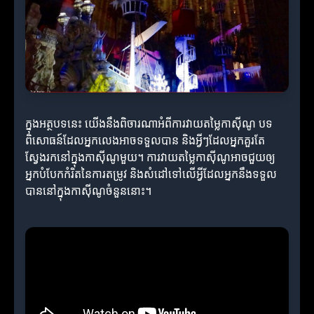
ក្នុងអត្ថបទនេះ យើងនឹងពិចារណាអំពីការវាយតម្លៃកាស៊ីណូ បទ
ពិសោធន៍ដែលអ្នកលេងអាចទទួលបាន និងអ្វីៗដែលអ្នកគួរតែ
ស្វែងរកនៅក្នុងកាស៊ីណូមួយ។ ការវាយតម្លៃកាស៊ីណូអាចជួយឲ្យ
អ្នកបំបែកកំរិតនៃការតម្រូវ និងសំដៅទៅលើអ្វីដែលអ្នកនឹងទទួល
បាននៅក្នុងកាស៊ីណូចំនួននោះ។