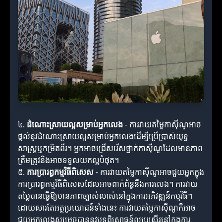
៤.
ដំណោះស្រាយល្អសម្រាប់អ្នកលេង
- ការវាយតម្លៃកាស៊ីណូអាច
ផ្តល់នូវដំណោះស្រាយល្អសម្រាប់អ្នកលេងដើម្បីប្រើប្រាស់យុទ្ធ
សាស្ត្រឬកម្រិតពីរ។ អ្នកអាចជ្រើសរើសថ្នាក់កាស៊ីណូដែលមានភាព
ត្រឹមត្រូវនិងអាចទទួលយកល្អបំផុត។
៥.
ការប្រារព្ធកម្មវិធីពិសេស
- ការវាយតម្លៃកាស៊ីណូអាចជួយអ្នកក្នុង
ការប្រារព្ធកម្មវិធីពិសេសដែលអាចពាក់ព័ន្ធនឹងការលេង។ ការវាយ
តម្លៃបានធ្វើឱ្យមានភាពច្បាស់លាស់នៅក្នុងការអភិវឌ្ឍន៍កម្មវិធី។
ដោយសារតែអត្ថប្រយោជន៍ទាំងនេះ ការវាយតម្លៃកាស៊ីណូក៏អាច
ជួយអ្នកលេងសម្រេចបាននូវបទពិសោធន៍ល្អប្រសើរនៅក្នុងការ