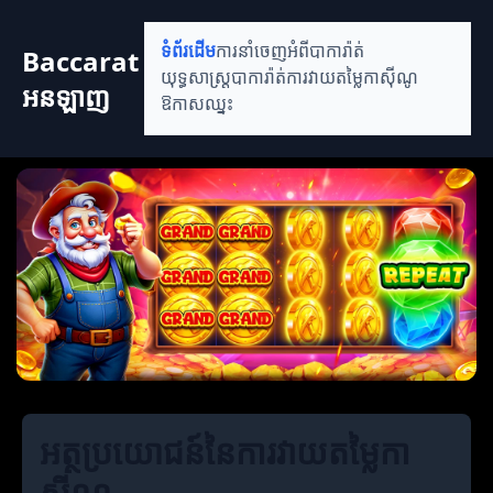
ទំព័រដើម
ការនាំចេញអំពីបាការ៉ាត់
Baccarat
យុទ្ធសាស្ត្របាការ៉ាត់
ការវាយតម្លៃកាស៊ីណូ
អនឡាញ
ឱកាសឈ្នះ
អត្ថប្រយោជន៍នៃការវាយតម្លៃកា
ស៊ីណូ