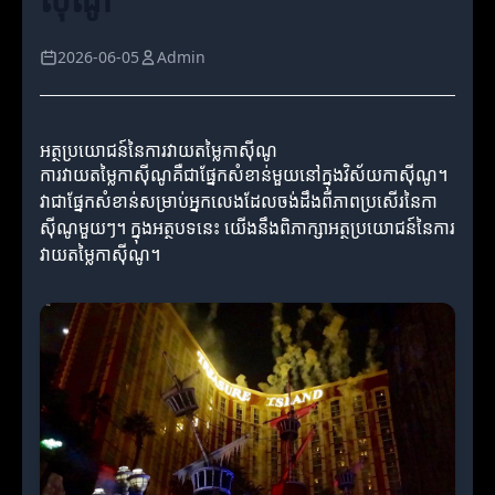
2026-06-05
Admin
អត្ថប្រយោជន៍នៃការវាយតម្លៃកាស៊ីណូ
ការវាយតម្លៃកាស៊ីណូគឺជាផ្នែកសំខាន់មួយនៅក្នុងវិស័យកាស៊ីណូ។
វាជាផ្នែកសំខាន់សម្រាប់អ្នកលេងដែលចង់ដឹងពីភាពប្រសើរនៃកា
ស៊ីណូមួយៗ។ ក្នុងអត្ថបទនេះ យើងនឹងពិភាក្សាអត្ថប្រយោជន៍នៃការ
វាយតម្លៃកាស៊ីណូ។